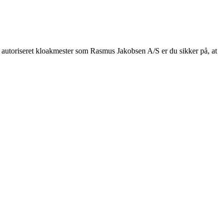
 en autoriseret kloakmester som Rasmus Jakobsen A/S er du sikker på, at