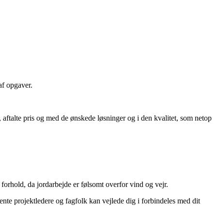
af opgaver.
, aftalte pris og med de ønskede løsninger og i den kvalitet, som netop
 forhold, da jordarbejde er følsomt overfor vind og vejr.
ente projektledere og fagfolk kan vejlede dig i forbindeles med dit